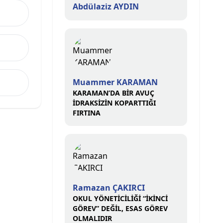
Abdülaziz AYDIN
Muammer KARAMAN
KARAMAN’DA BİR AVUÇ
İDRAKSİZİN KOPARTTIĞI
FIRTINA
Ramazan ÇAKIRCI
OKUL YÖNETİCİLİĞİ “İKİNCİ
GÖREV” DEĞİL, ESAS GÖREV
OLMALIDIR