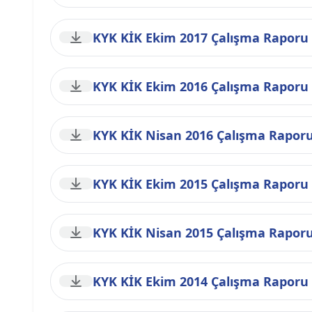
KYK KİK Ekim 2017 Çalışma Raporu
KYK KİK Ekim 2016 Çalışma Raporu
KYK KİK Nisan 2016 Çalışma Rapor
KYK KİK Ekim 2015 Çalışma Raporu
KYK KİK Nisan 2015 Çalışma Rapor
KYK KİK Ekim 2014 Çalışma Raporu