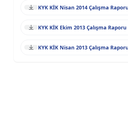
KYK KİK Nisan 2014 Çalışma Rapor
KYK KİK Ekim 2013 Çalışma Raporu
KYK KİK Nisan 2013 Çalışma Rapor