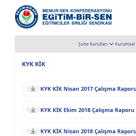
Şube Kurulları
Kurumsal
KYK KİK
KYK KİK Nisan 2017 Çalışma Rapor
KYK KİK Ekim 2018 Çalışma Raporu
KYK KİK Nisan 2018 Çalışma Rapor